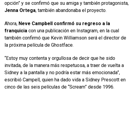
opción” y se confirmó que su amiga y también protagonista,
Jenna Ortega
, también abandonaba el proyecto.
Ahora,
Neve Campbell confirmó su regreso a la
franquicia
con una publicación en Instagram, en la cual
también confirmó que Kevin Williamson será el director de
la próxima película de Ghostface.
“Estoy muy contenta y orgullosa de decir que he sido
invitada, de la manera más respetuosa, a traer de vuelta a
Sidney a la pantalla y no podría estar más emocionada”,
escribió Campell, quien ha dado vida a Sidney Prescott en
cinco de las seis películas de “Scream” desde 1996.