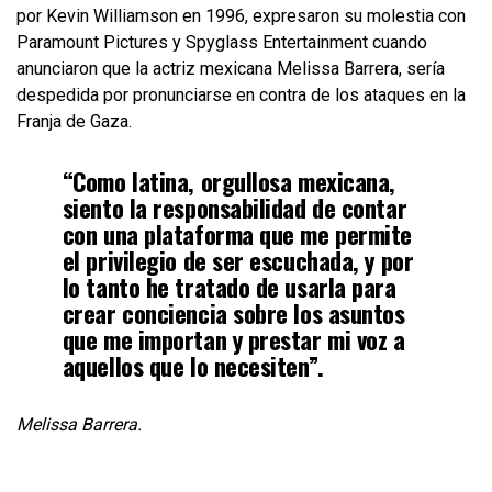
por Kevin Williamson en 1996, expresaron su molestia con
Paramount Pictures y Spyglass Entertainment cuando
anunciaron que la actriz mexicana Melissa Barrera, sería
despedida por pronunciarse en contra de los ataques en la
Franja de Gaza.
“Como latina, orgullosa mexicana,
siento la responsabilidad de contar
con una plataforma que me permite
el privilegio de ser escuchada, y por
lo tanto he tratado de usarla para
crear conciencia sobre los asuntos
que me importan y prestar mi voz a
aquellos que lo necesiten”.
Melissa Barrera.