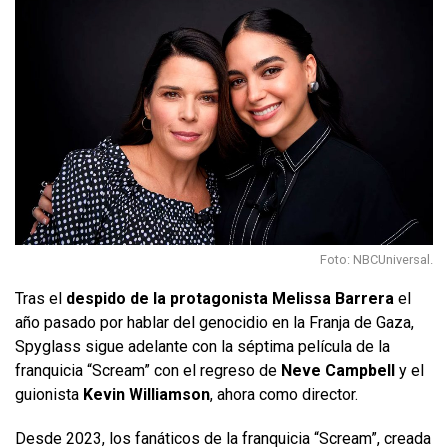
Foto: NBCUniversal.
Tras el
despido de la protagonista Melissa Barrera
el
año pasado por hablar del genocidio en la Franja de Gaza,
Spyglass sigue adelante con la séptima película de la
franquicia “Scream” con el regreso de
Neve Campbell
y el
guionista
Kevin Williamson
, ahora como director.
Desde 2023, los fanáticos de la franquicia “Scream”, creada