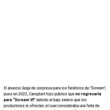
El anuncio llega de sorpresa para los fanáticos de “Scream”,
pues en 2022, Campbell hizo público que
no regresaría
para “Scream VI”
debido al bajo salario que los
productores le ofrecían, el cual consideraba una falta de