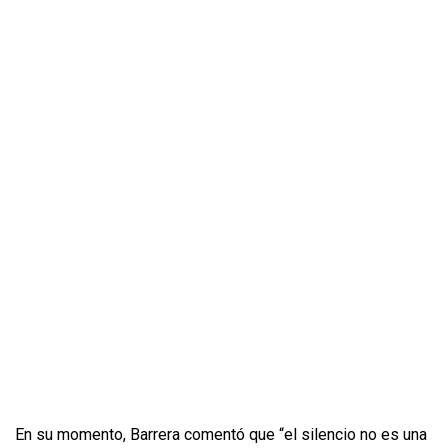
En su momento, Barrera comentó que “el silencio no es una