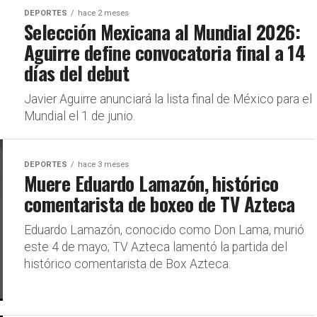
DEPORTES
hace 2 meses
Selección Mexicana al Mundial 2026:
Aguirre define convocatoria final a 14
días del debut
Javier Aguirre anunciará la lista final de México para el
Mundial el 1 de junio.
DEPORTES
hace 3 meses
Muere Eduardo Lamazón, histórico
comentarista de boxeo de TV Azteca
Eduardo Lamazón, conocido como Don Lama, murió
este 4 de mayo; TV Azteca lamentó la partida del
histórico comentarista de Box Azteca.