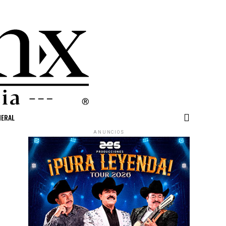
NERAL
ANUNCIOS