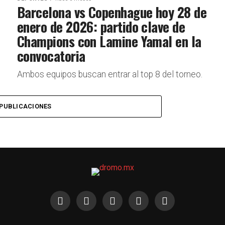
Barcelona vs Copenhague hoy 28 de
enero de 2026: partido clave de
Champions con Lamine Yamal en la
convocatoria
Ambos equipos buscan entrar al top 8 del torneo.
PUBLICACIONES