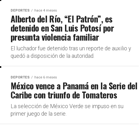
DEPORTES
hace 4 meses
Alberto del Río, “El Patrón”, es
detenido en San Luis Potosí por
presunta violencia familiar
El luchador fue detenido tras un reporte de auxilio y
quedó a disposición de la autoridad.
DEPORTES
hace 6 meses
México vence a Panamá en la Serie del
Caribe con triunfo de Tomateros
La selección de México Verde se impuso en su
primer juego de la serie.