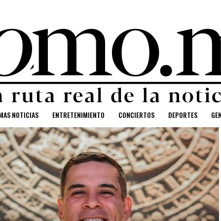
MAS NOTICIAS
ENTRETENIMIENTO
CONCIERTOS
DEPORTES
GE