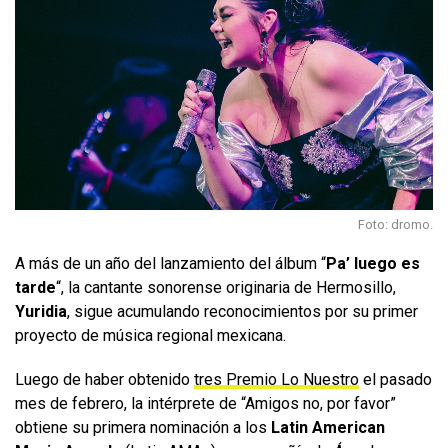
Foto: dromo.
A más de un año del lanzamiento del álbum “
Pa’ luego es
tarde
“, la cantante sonorense originaria de Hermosillo,
Yuridia
, sigue acumulando reconocimientos por su primer
proyecto de música regional mexicana.
Luego de haber obtenido
tres Premio Lo Nuestro
el pasado
mes de febrero, la intérprete de “Amigos no, por favor”
obtiene su primera nominación a los
Latin American