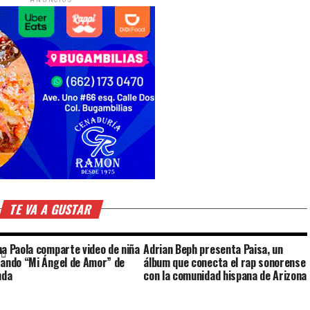
TE VA A GUSTAR
a Paola comparte video de niña
Adrian Beph presenta Paisa, un
ando “Mi Ángel de Amor” de
álbum que conecta el rap sonorense
nda
con la comunidad hispana de Arizona