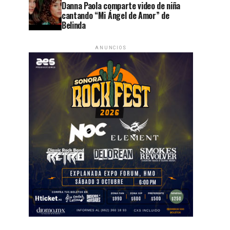
Danna Paola comparte video de niña
cantando “Mi Ángel de Amor” de
Belinda
ANUNCIOS