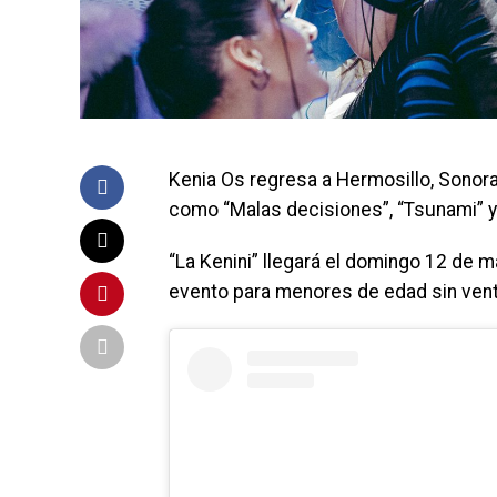
Kenia Os regresa a Hermosillo, Sonor
como “Malas decisiones”, “Tsunami”
“La Kenini” llegará el domingo 12 de m
evento para menores de edad sin vent