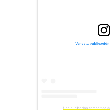
Ver esta publicación
Una publicación compartida