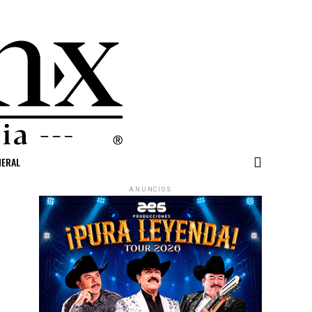
NERAL
ANUNCIOS