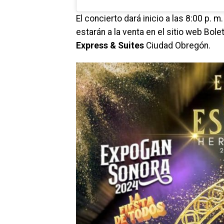
El concierto dará inicio a las 8:00 p. 
estarán a la venta en el sitio web Bol
Express & Suites
Ciudad Obregón.