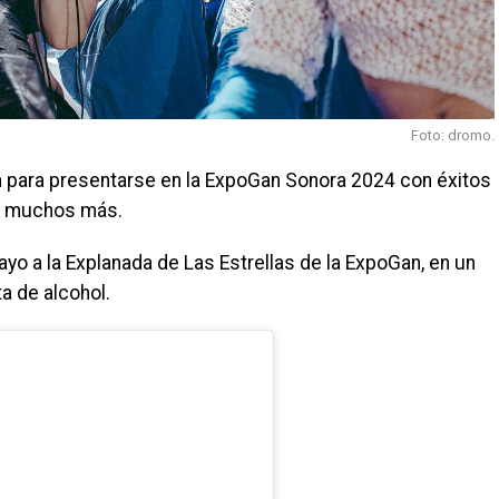
Foto: dromo.
a para presentarse en la ExpoGan Sonora 2024 con éxitos
 y muchos más.
ayo a la Explanada de Las Estrellas de la ExpoGan, en un
a de alcohol.