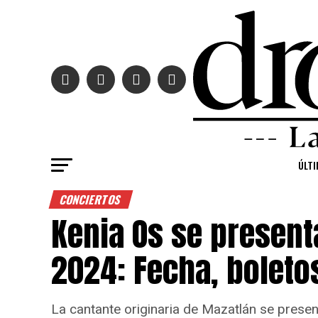
ÚLTI
CONCIERTOS
Kenia Os se presen
2024: Fecha, boleto
La cantante originaria de Mazatlán se presen