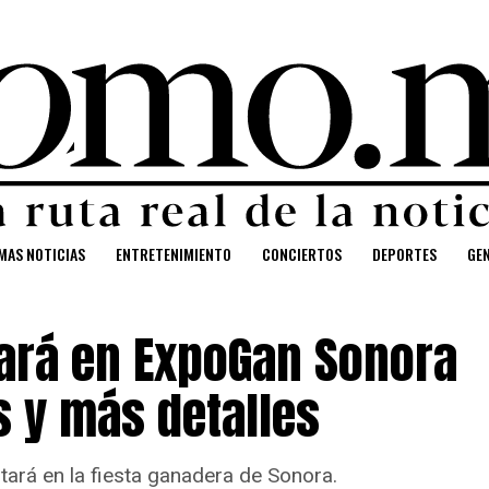
MAS NOTICIAS
ENTRETENIMIENTO
CONCIERTOS
DEPORTES
GE
tará en ExpoGan Sonora
s y más detalles
tará en la fiesta ganadera de Sonora.