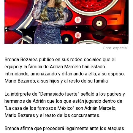
Foto: especial.
Brenda Bezares publicó en sus redes sociales que el
equipo y la familia de Adrián Marcelo han estado
intimidando, amenazando y difamando a ella; a su esposo,
Mario Bezares; a sus hijos y al resto de su familia.
La intérprete de “Demasiado fuerte” señaló a los padres y
hermanos de Adrián que los que están jugando dentro de
“La casa de los famosos México” son Adrián Marcelo,
Mario Bezares y el resto de los concursantes.
Brenda afirma que procederá legalmente ante los ataques