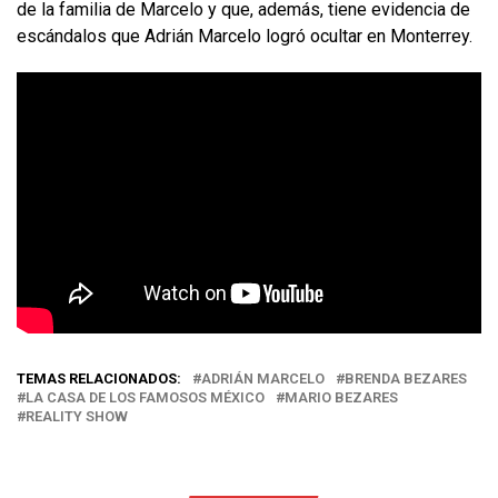
de la familia de Marcelo y que, además, tiene evidencia de
escándalos que Adrián Marcelo logró ocultar en Monterrey.
TEMAS RELACIONADOS:
ADRIÁN MARCELO
BRENDA BEZARES
LA CASA DE LOS FAMOSOS MÉXICO
MARIO BEZARES
REALITY SHOW