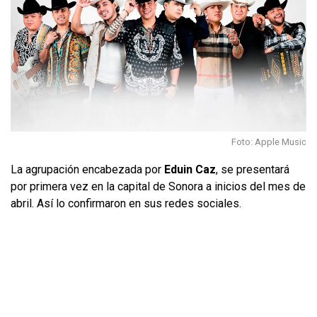
Foto: Apple Music
La agrupación encabezada por
Eduin Caz
, se presentará
por primera vez en la capital de Sonora a inicios del mes de
abril. Así lo confirmaron en sus redes sociales.