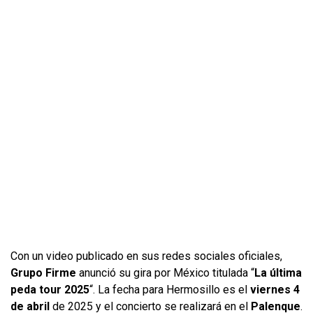
Con un video publicado en sus redes sociales oficiales,
Grupo Firme
anunció su gira por México titulada “
La última
peda tour 2025
“. La fecha para Hermosillo es el
viernes 4
de abril
de 2025 y el concierto se realizará en el
Palenque
.