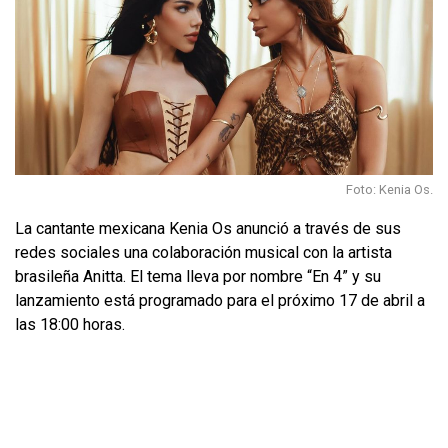
Foto: Kenia Os.
La cantante mexicana Kenia Os anunció a través de sus
redes sociales una colaboración musical con la artista
brasileña Anitta. El tema lleva por nombre “En 4” y su
lanzamiento está programado para el próximo 17 de abril a
las 18:00 horas.