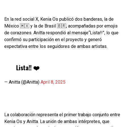
En la red social X, Kenia Os publicó dos banderas, la de
México 🇲🇽 y la de Brasil 🇧🇷, acompañadas por emojis
de corazones. Anitta respondió al mensaje“Lista!!”, lo que
confirmó su participación en el proyecto y generó
expectativa entre los seguidores de ambas artistas.
Lista!! ❤️
— Anitta (@Anitta)
April 8, 2025
La colaboración representa el primer trabajo conjunto entre
Kenia Os y Anitta. La unión de ambas intérpretes, que