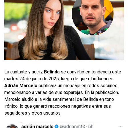
La cantante y actriz
Belinda
se convirtió en tendencia este
martes 24 de junio de 2025, luego de que el influencer
Adrián Marcelo
publicara un mensaje en redes sociales
mencionando a varias de sus exparejas. En la publicación,
Marcelo aludió a la vida sentimental de Belinda en tono
irónico, lo que generó reacciones negativas entre sus
seguidores y otros usuarios.