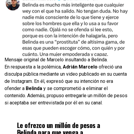
Mensaje original de Marcelo insultando a Belinda.
En respuesta a la polémica,
Adrián Marcelo
ofreció una
disculpa pública mediante un video publicado en su cuenta
de Instagram. En él, expresó que su intención no era
ofender a
Belinda
y se comprometió a eliminar el
contenido. Además, propuso entregarle un millón de pesos
si aceptaba ser entrevistada por él en su canal.
Le ofrezco un millón de pesos a
Belinda para que venga a