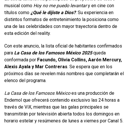
musical como
Hoy no me puedo levantar
y en cine con
títulos como
¿Qué le dijiste a Dios?
. Su experiencia en
distintos formatos de entretenimiento la posiciona como
una de las celebridades con mayor trayectoria dentro de
esta edición del reality.
Con este anuncio, la lista oficial de habitantes confirmados
para
La Casa de los Famosos México 2025
queda
conformada por
Facundo, Olivia Collins, Aarón Mercury,
Alexis Ayala y Mar Contreras
. Se espera que en los
próximos días se revelen más nombres que completarán el
elenco del programa.
La Casa de los Famosos México
es una producción de
Endemol que ofrecerá contenido exclusivo las 24 horas a
través de ViX, mientras que las galas principales se
transmitirán por televisión abierta todos los domingos en
horario estelar y resúmenes de lunes a viernes por Canal 5.