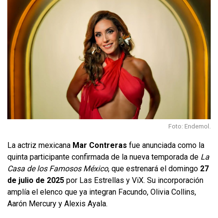
Foto: Endemol.
La actriz mexicana
Mar Contreras
fue anunciada como la
quinta participante confirmada de la nueva temporada de
La
Casa de los Famosos México
, que estrenará el domingo
27
de julio de 2025
por Las Estrellas y ViX. Su incorporación
amplía el elenco que ya integran Facundo, Olivia Collins,
Aarón Mercury y Alexis Ayala.