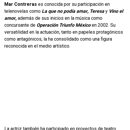
Mar Contreras
es conocida por su participación en
telenovelas como
La que no podía amar
,
Teresa
y
Vino el
amor
,
además de sus inicios en la música como
concursante de
Operación Triunfo México
en 2002. Su
versatilidad en la actuación, tanto en papeles protagónicos
como antagónicos, la ha consolidado como una figura
reconocida en el medio artístico.
La actriz también ha participado en proyectos de teatro