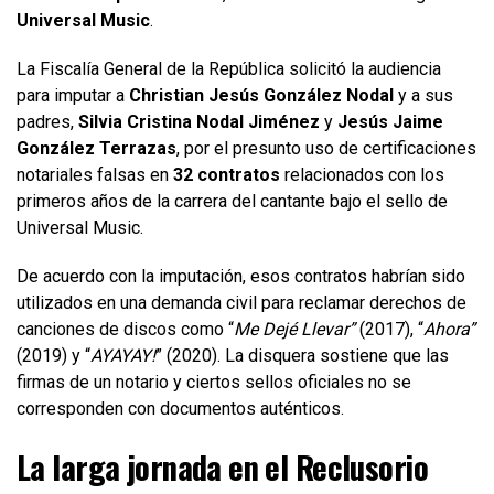
Universal Music
.
La Fiscalía General de la República solicitó la audiencia
para imputar a
Christian Jesús González Nodal
y a sus
padres,
Silvia Cristina Nodal Jiménez
y
Jesús Jaime
González Terrazas
, por el presunto uso de certificaciones
notariales falsas en
32 contratos
relacionados con los
primeros años de la carrera del cantante bajo el sello de
Universal Music.
De acuerdo con la imputación, esos contratos habrían sido
utilizados en una demanda civil para reclamar derechos de
canciones de discos como “
Me Dejé Llevar”
(2017), “
Ahora”
(2019) y “
AYAYAY!
” (2020). La disquera sostiene que las
firmas de un notario y ciertos sellos oficiales no se
corresponden con documentos auténticos.
La larga jornada en el Reclusorio