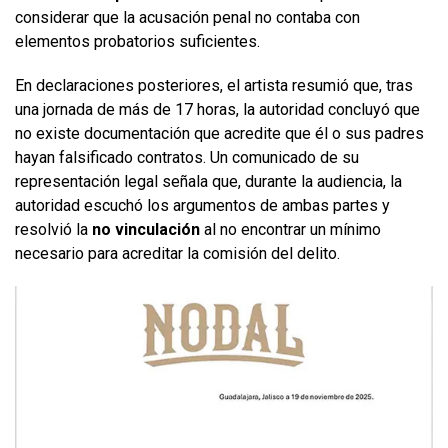
considerar que la acusación penal no contaba con
elementos probatorios suficientes.
En declaraciones posteriores, el artista resumió que, tras
una jornada de más de 17 horas, la autoridad concluyó que
no existe documentación que acredite que él o sus padres
hayan falsificado contratos. Un comunicado de su
representación legal señala que, durante la audiencia, la
autoridad escuchó los argumentos de ambas partes y
resolvió la
no vinculación
al no encontrar un mínimo
necesario para acreditar la comisión del delito.