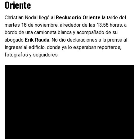
Oriente
Christian Nodal llegó al
Reclusorio Oriente
la tarde del
martes 18 de noviembre, alrededor de las 13:58 horas, a
bordo de una camioneta blanca y acompañado de su
abogado
Erik Rauda
. No dio declaraciones a la prensa al
ingresar al edificio, donde ya lo esperaban reporteros,
fotógrafos y seguidores.