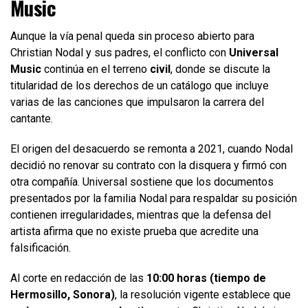
Music
Aunque la vía penal queda sin proceso abierto para
Christian Nodal y sus padres, el conflicto con
Universal
Music
continúa en el terreno
civil
, donde se discute la
titularidad de los derechos de un catálogo que incluye
varias de las canciones que impulsaron la carrera del
cantante.
El origen del desacuerdo se remonta a 2021, cuando Nodal
decidió no renovar su contrato con la disquera y firmó con
otra compañía. Universal sostiene que los documentos
presentados por la familia Nodal para respaldar su posición
contienen irregularidades, mientras que la defensa del
artista afirma que no existe prueba que acredite una
falsificación.
Al corte en redacción de las
10:00 horas (tiempo de
Hermosillo, Sonora)
, la resolución vigente establece que