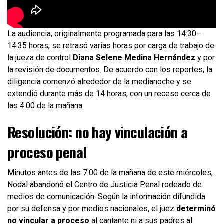
La audiencia, originalmente programada para las 14:30–
14:35 horas, se retrasó varias horas por carga de trabajo de
la jueza de control
Diana Selene Medina Hernández
y por
la revisión de documentos. De acuerdo con los reportes, la
diligencia comenzó alrededor de la medianoche y se
extendió durante más de 14 horas, con un receso cerca de
las 4:00 de la mañana.
Resolución: no hay vinculación a
proceso penal
Minutos antes de las 7:00 de la mañana de este miércoles,
Nodal abandonó el Centro de Justicia Penal rodeado de
medios de comunicación. Según la información difundida
por su defensa y por medios nacionales, el juez
determinó
no vincular a proceso
al cantante ni a sus padres al