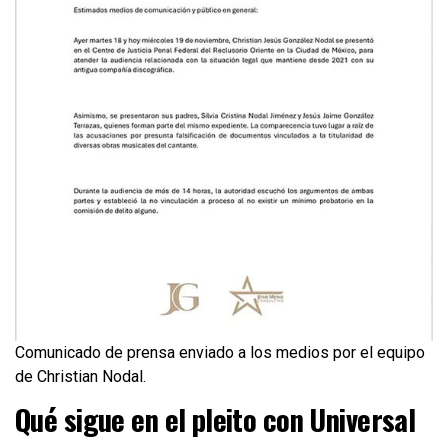
Comunicado de prensa enviado a los medios por el equipo
de Christian Nodal.
Qué sigue en el pleito con Universal