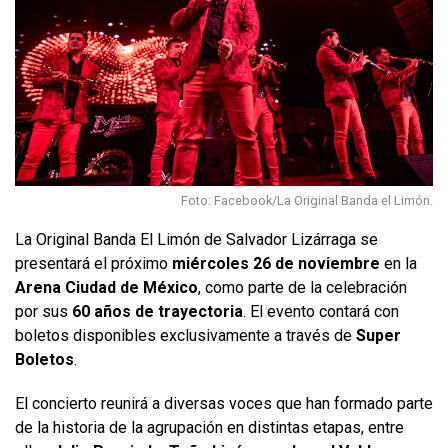
Foto: Facebook/La Original Banda el Limón.
La Original Banda El Limón de Salvador Lizárraga se
presentará el próximo
miércoles 26 de noviembre
en la
Arena Ciudad de México
, como parte de la celebración
por sus
60 años de trayectoria
. El evento contará con
boletos disponibles exclusivamente a través de
Super
Boletos
.
El concierto reunirá a diversas voces que han formado parte
de la historia de la agrupación en distintas etapas, entre