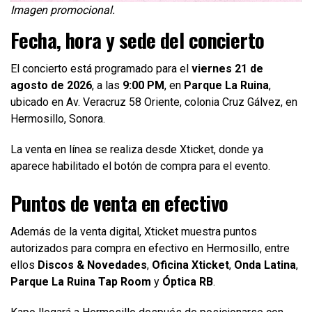
Imagen promocional.
Fecha, hora y sede del concierto
El concierto está programado para el
viernes 21 de
agosto de 2026
, a las
9:00 PM
, en
Parque La Ruina
,
ubicado en Av. Veracruz 58 Oriente, colonia Cruz Gálvez, en
Hermosillo, Sonora.
La venta en línea se realiza desde Xticket, donde ya
aparece habilitado el botón de compra para el evento.
Puntos de venta en efectivo
Además de la venta digital, Xticket muestra puntos
autorizados para compra en efectivo en Hermosillo, entre
ellos
Discos & Novedades
,
Oficina Xticket
,
Onda Latina
,
Parque La Ruina Tap Room
y
Óptica RB
.