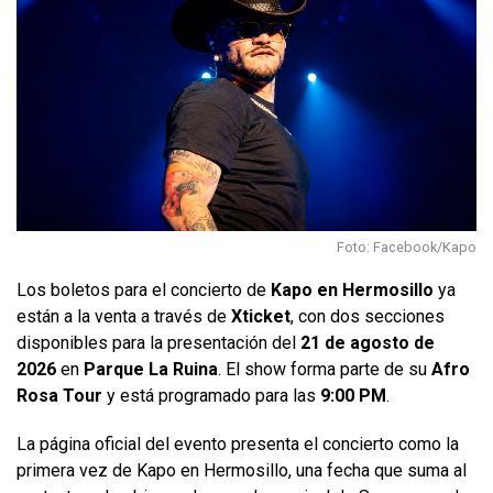
Foto: Facebook/Kapo
Los boletos para el concierto de
Kapo en Hermosillo
ya
están a la venta a través de
Xticket
, con dos secciones
disponibles para la presentación del
21 de agosto de
2026
en
Parque La Ruina
. El show forma parte de su
Afro
Rosa Tour
y está programado para las
9:00 PM
.
La página oficial del evento presenta el concierto como la
primera vez de Kapo en Hermosillo, una fecha que suma al