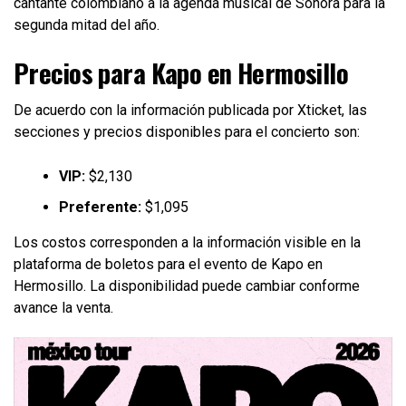
cantante colombiano a la agenda musical de Sonora para la
segunda mitad del año.
Precios para Kapo en Hermosillo
De acuerdo con la información publicada por Xticket, las
secciones y precios disponibles para el concierto son:
VIP:
$2,130
Preferente:
$1,095
Los costos corresponden a la información visible en la
plataforma de boletos para el evento de Kapo en
Hermosillo. La disponibilidad puede cambiar conforme
avance la venta.