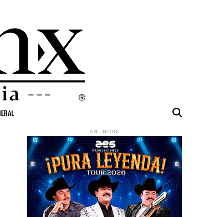
NERAL
ANUNCIOS