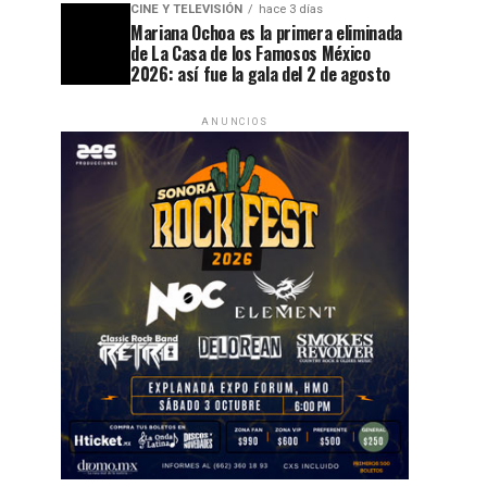
CINE Y TELEVISIÓN
hace 3 días
Mariana Ochoa es la primera eliminada
de La Casa de los Famosos México
2026: así fue la gala del 2 de agosto
ANUNCIOS