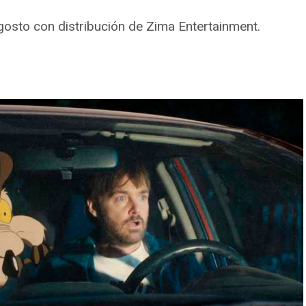
osto con distribución de Zima Entertainment.