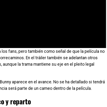
 los fans, pero también como señal de que la película no
Correcaminos. En el tráiler también se adelantan otros
 aunque la trama mantiene su eje en el pleito legal
Bunny aparece en el avance. No se ha detallado si tendrá
ncia será parte de un cameo dentro de la película.
o y reparto