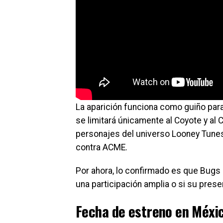
La aparición funciona como guiño para
se limitará únicamente al Coyote y al 
personajes del universo Looney Tunes,
contra ACME.
Por ahora, lo confirmado es que Bugs 
una participación amplia o si su prese
Fecha de estreno en Méxic