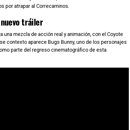
os por atrapar al Correcaminos.
nuevo tráiler
 una mezcla de acción real y animación, con el Coyote
 ese contexto aparece Bugs Bunny, uno de los personajes
omo parte del regreso cinematográfico de esta