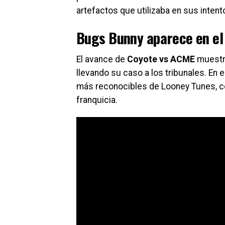
artefactos que utilizaba en sus intent
Bugs Bunny aparece en el 
El avance de
Coyote vs ACME
muestra
llevando su caso a los tribunales. En
más reconocibles de Looney Tunes, c
franquicia.