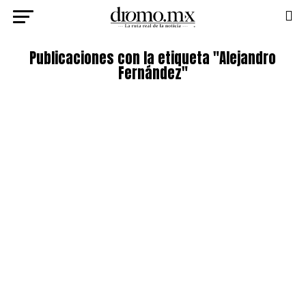
Publicaciones con la etiqueta "Alejandro
Fernández"