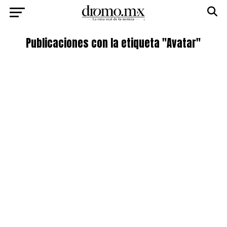
Publicaciones con la etiqueta "Avatar"