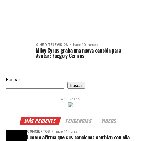
CINE Y TELEVISIÓN
hace 10 meses
Miley Cyrus graba una nueva canción para
Avatar: Fuego y Cenizas
Buscar
Buscar
ANUNCIOS
MÁS RECIENTE
TENDENCIAS
VIDEOS
CONCIERTOS
hace 14 horas
Lucero afirma que sus canciones cambian con ella