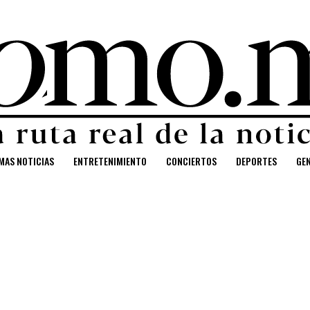
MAS NOTICIAS
ENTRETENIMIENTO
CONCIERTOS
DEPORTES
GE