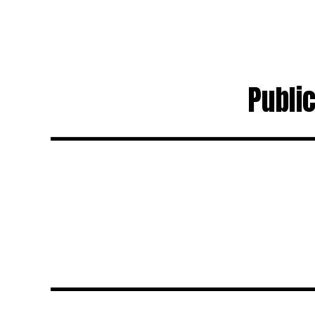
Public