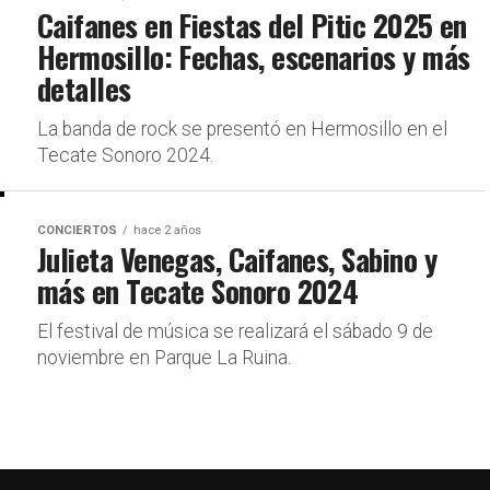
Caifanes en Fiestas del Pitic 2025 en
Hermosillo: Fechas, escenarios y más
detalles
La banda de rock se presentó en Hermosillo en el
Tecate Sonoro 2024.
CONCIERTOS
hace 2 años
Julieta Venegas, Caifanes, Sabino y
más en Tecate Sonoro 2024
El festival de música se realizará el sábado 9 de
noviembre en Parque La Ruina.