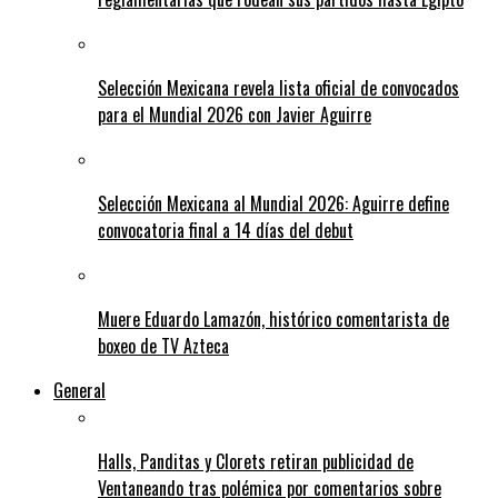
Selección Mexicana revela lista oficial de convocados
para el Mundial 2026 con Javier Aguirre
Selección Mexicana al Mundial 2026: Aguirre define
convocatoria final a 14 días del debut
Muere Eduardo Lamazón, histórico comentarista de
boxeo de TV Azteca
General
Halls, Panditas y Clorets retiran publicidad de
Ventaneando tras polémica por comentarios sobre