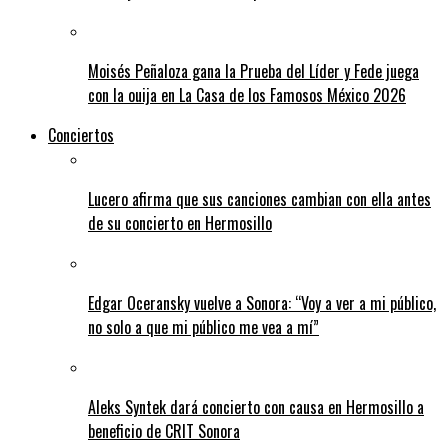
Moisés Peñaloza gana la Prueba del Líder y Fede juega
con la ouija en La Casa de los Famosos México 2026
Conciertos
Lucero afirma que sus canciones cambian con ella antes
de su concierto en Hermosillo
Edgar Oceransky vuelve a Sonora: “Voy a ver a mi público,
no solo a que mi público me vea a mí”
Aleks Syntek dará concierto con causa en Hermosillo a
beneficio de CRIT Sonora