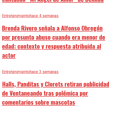
Entretenimiento
hace 4 semanas
Brenda Rivero señala a Alfonso Obregón
por presunto abuso cuando era menor de
edad: contexto y respuesta atribuida al
actor
Entretenimiento
hace 3 semanas
Halls, Panditas y Clorets retiran publicidad
de Ventaneando tras polémica por
comentarios sobre mascotas