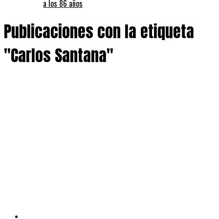
a los 86 años
Publicaciones con la etiqueta
"Carlos Santana"