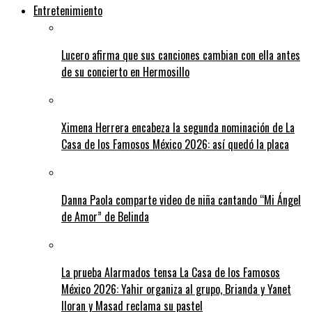
Entretenimiento
Lucero afirma que sus canciones cambian con ella antes
de su concierto en Hermosillo
Ximena Herrera encabeza la segunda nominación de La
Casa de los Famosos México 2026: así quedó la placa
Danna Paola comparte video de niña cantando “Mi Ángel
de Amor” de Belinda
La prueba Alarmados tensa La Casa de los Famosos
México 2026: Yahir organiza al grupo, Brianda y Yanet
lloran y Masad reclama su pastel