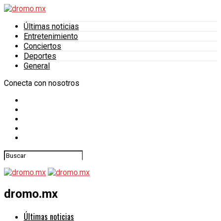
Últimas noticias
Entretenimiento
Conciertos
Deportes
General
Conecta con nosotros
dromo.mx
Últimas noticias