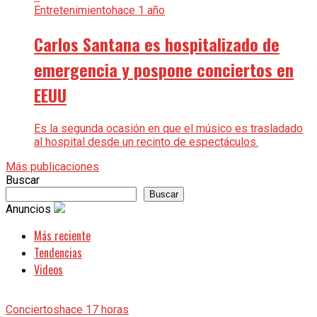
Entretenimiento
hace 1 año
Carlos Santana es hospitalizado de
emergencia y pospone conciertos en
EEUU
Es la segunda ocasión en que el músico es trasladado
al hospital desde un recinto de espectáculos.
Más publicaciones
Buscar
Buscar
Anuncios
Más reciente
Tendencias
Videos
Conciertos
hace 17 horas