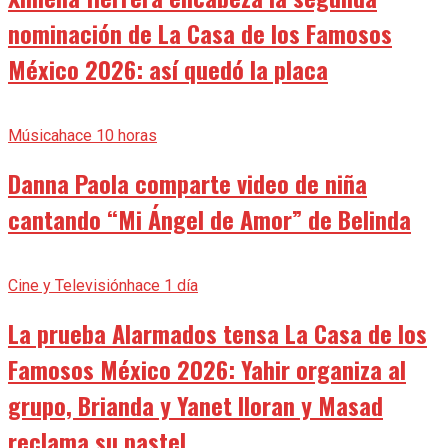
nominación de La Casa de los Famosos
México 2026: así quedó la placa
Música
hace 10 horas
Danna Paola comparte video de niña
cantando “Mi Ángel de Amor” de Belinda
Cine y Televisión
hace 1 día
La prueba Alarmados tensa La Casa de los
Famosos México 2026: Yahir organiza al
grupo, Brianda y Yanet lloran y Masad
reclama su pastel