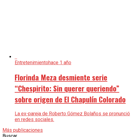
Entretenimiento
hace 1 año
Florinda Meza desmiente serie
“Chespirito: Sin querer queriendo”
sobre origen de El Chapulín Colorado
La ex-pareja de Roberto Gómez Bolaños se pronunció
en redes sociales.
Más publicaciones
Buscar