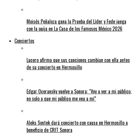
Moisés Peñaloza gana la Prueba del Líder y Fede juega
con la ouija en La Casa de los Famosos México 2026
Conciertos
Lucero afirma que sus canciones cambian con ella antes
de su concierto en Hermosillo
Edgar Oceransky vuelve a Sonora: “Voy a ver a mi público,
no solo a que mi público me vea a mí”
Aleks Syntek dará concierto con causa en Hermosillo a
beneficio de CRIT Sonora