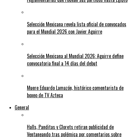
Selección Mexicana revela lista oficial de convocados
para el Mundial 2026 con Javier Aguirre
Selección Mexicana al Mundial 2026: Aguirre define
convocatoria final a 14 días del debut
Muere Eduardo Lamazón, histórico comentarista de
boxeo de TV Azteca
General
Halls, Panditas y Clorets retiran publicidad de
Ventaneando tras polémica por comentarios sobre