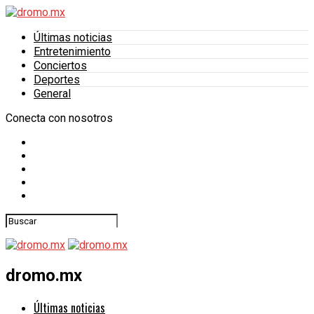
Últimas noticias
Entretenimiento
Conciertos
Deportes
General
Conecta con nosotros
dromo.mx
Últimas noticias