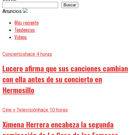
Buscar
Anuncios
Más reciente
Tendencias
Videos
Conciertos
hace 4 horas
Lucero afirma que sus canciones cambian
con ella antes de su concierto en
Hermosillo
Cine y Televisión
hace 10 horas
Ximena Herrera encabeza la segunda