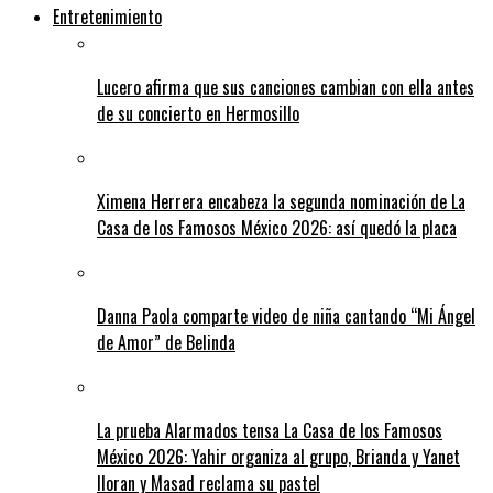
Entretenimiento
Lucero afirma que sus canciones cambian con ella antes
de su concierto en Hermosillo
Ximena Herrera encabeza la segunda nominación de La
Casa de los Famosos México 2026: así quedó la placa
Danna Paola comparte video de niña cantando “Mi Ángel
de Amor” de Belinda
La prueba Alarmados tensa La Casa de los Famosos
México 2026: Yahir organiza al grupo, Brianda y Yanet
lloran y Masad reclama su pastel