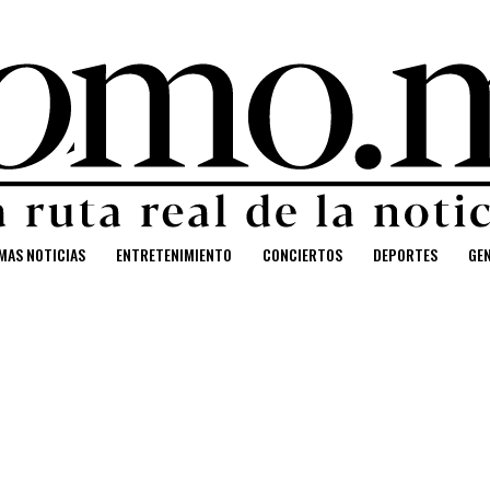
MAS NOTICIAS
ENTRETENIMIENTO
CONCIERTOS
DEPORTES
GE