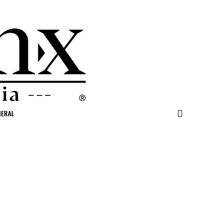
NERAL