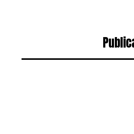
Public