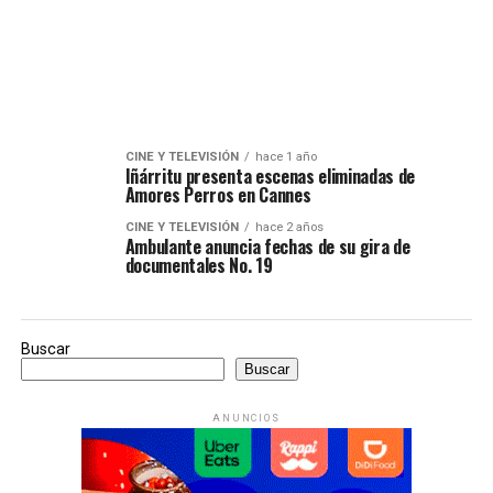
CINE Y TELEVISIÓN
hace 1 año
Iñárritu presenta escenas eliminadas de
Amores Perros en Cannes
CINE Y TELEVISIÓN
hace 2 años
Ambulante anuncia fechas de su gira de
documentales No. 19
Buscar
Buscar
ANUNCIOS