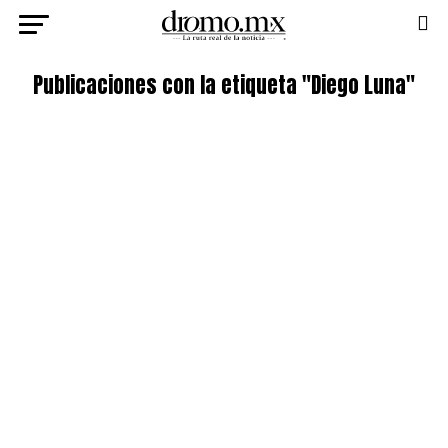
Publicaciones con la etiqueta "Diego Luna"