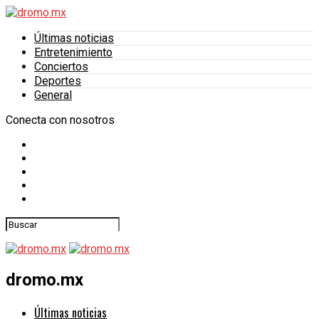
Últimas noticias
Entretenimiento
Conciertos
Deportes
General
Conecta con nosotros
dromo.mx
Últimas noticias