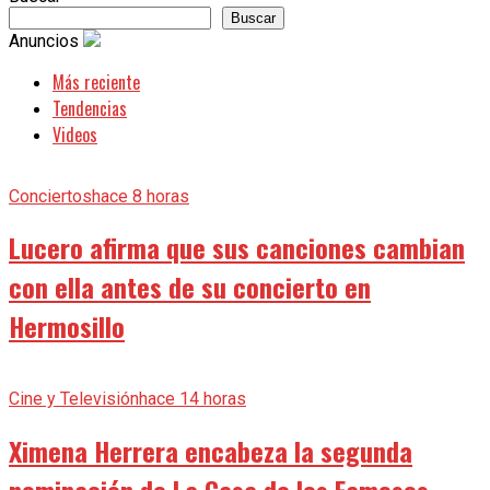
Buscar
Anuncios
Más reciente
Tendencias
Videos
Conciertos
hace 8 horas
Lucero afirma que sus canciones cambian
con ella antes de su concierto en
Hermosillo
Cine y Televisión
hace 14 horas
Ximena Herrera encabeza la segunda