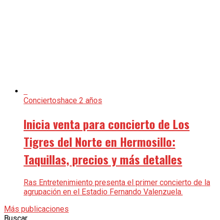
Conciertos
hace 2 años
Inicia venta para concierto de Los
Tigres del Norte en Hermosillo:
Taquillas, precios y más detalles
Ras Entretenimiento presenta el primer concierto de la
agrupación en el Estadio Fernando Valenzuela.
Más publicaciones
Buscar