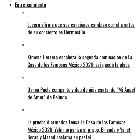
Entretenimiento
Lucero afirma que sus canciones cambian con ella antes
de su concierto en Hermosillo
Ximena Herrera encabeza la segunda nominación de La
Casa de los Famosos México 2026: así quedó la placa
Danna Paola comparte video de niña cantando “Mi Ángel
de Amor” de Belinda
La prueba Alarmados tensa La Casa de los Famosos
México 2026: Yahir organiza al grupo, Brianda y Yanet
lloran y Masad reclama su pastel