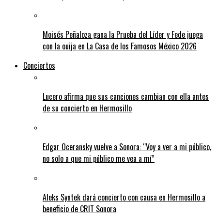
Moisés Peñaloza gana la Prueba del Líder y Fede juega
con la ouija en La Casa de los Famosos México 2026
Conciertos
Lucero afirma que sus canciones cambian con ella antes
de su concierto en Hermosillo
Edgar Oceransky vuelve a Sonora: “Voy a ver a mi público,
no solo a que mi público me vea a mí”
Aleks Syntek dará concierto con causa en Hermosillo a
beneficio de CRIT Sonora