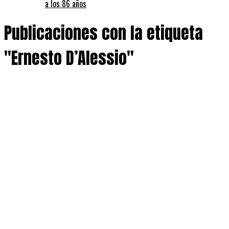
a los 86 años
Publicaciones con la etiqueta
"Ernesto D’Alessio"