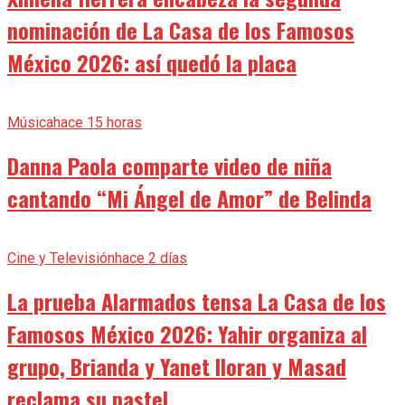
nominación de La Casa de los Famosos
México 2026: así quedó la placa
Música
hace 15 horas
Danna Paola comparte video de niña
cantando “Mi Ángel de Amor” de Belinda
Cine y Televisión
hace 2 días
La prueba Alarmados tensa La Casa de los
Famosos México 2026: Yahir organiza al
grupo, Brianda y Yanet lloran y Masad
reclama su pastel