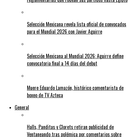
Selección Mexicana revela lista oficial de convocados
para el Mundial 2026 con Javier Aguirre
Selección Mexicana al Mundial 2026: Aguirre define
convocatoria final a 14 días del debut
Muere Eduardo Lamazón, histórico comentarista de
boxeo de TV Azteca
General
Halls, Panditas y Clorets retiran publicidad de
Ventaneando tras polémica por comentarios sobre