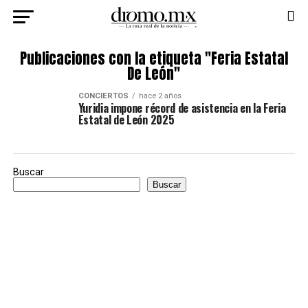
Publicaciones con la etiqueta "Feria Estatal
De León"
CONCIERTOS
hace 2 años
Yuridia impone récord de asistencia en la Feria
Estatal de León 2025
Buscar
Buscar