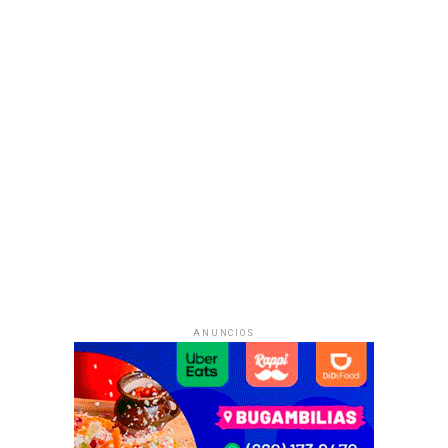
ANUNCIOS