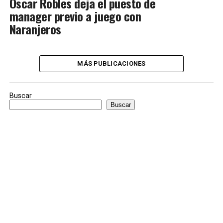
Óscar Robles deja el puesto de
manager previo a juego con
Naranjeros
MÁS PUBLICACIONES
Buscar
Buscar