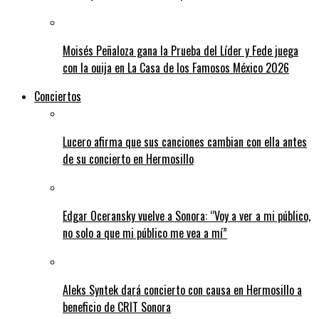
Moisés Peñaloza gana la Prueba del Líder y Fede juega
con la ouija en La Casa de los Famosos México 2026
Conciertos
Lucero afirma que sus canciones cambian con ella antes
de su concierto en Hermosillo
Edgar Oceransky vuelve a Sonora: “Voy a ver a mi público,
no solo a que mi público me vea a mí”
Aleks Syntek dará concierto con causa en Hermosillo a
beneficio de CRIT Sonora