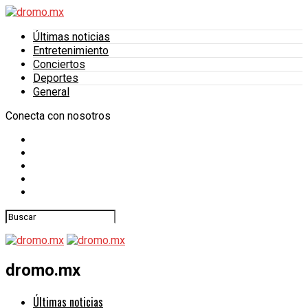
Últimas noticias
Entretenimiento
Conciertos
Deportes
General
Conecta con nosotros
dromo.mx
Últimas noticias