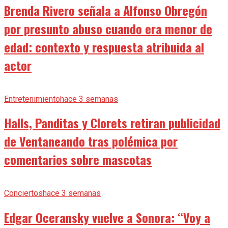
Brenda Rivero señala a Alfonso Obregón
por presunto abuso cuando era menor de
edad: contexto y respuesta atribuida al
actor
Entretenimiento
hace 3 semanas
Halls, Panditas y Clorets retiran publicidad
de Ventaneando tras polémica por
comentarios sobre mascotas
Conciertos
hace 3 semanas
Edgar Oceransky vuelve a Sonora: “Voy a