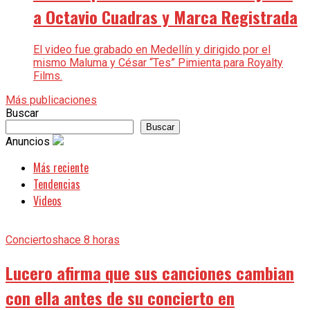
a Octavio Cuadras y Marca Registrada
El video fue grabado en Medellín y dirigido por el
mismo Maluma y César “Tes” Pimienta para Royalty
Films.
Más publicaciones
Buscar
Buscar
Anuncios
Más reciente
Tendencias
Videos
Conciertos
hace 8 horas
Lucero afirma que sus canciones cambian
con ella antes de su concierto en