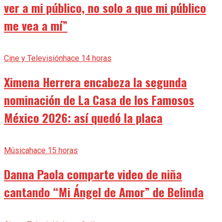
ver a mi público, no solo a que mi público
me vea a mí”
Cine y Televisión
hace 14 horas
Ximena Herrera encabeza la segunda
nominación de La Casa de los Famosos
México 2026: así quedó la placa
Música
hace 15 horas
Danna Paola comparte video de niña
cantando “Mi Ángel de Amor” de Belinda