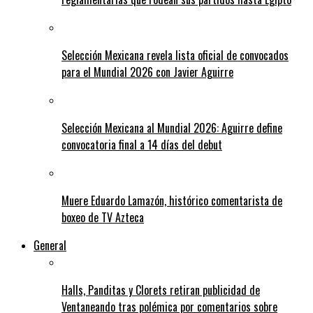
Selección Mexicana revela lista oficial de convocados
para el Mundial 2026 con Javier Aguirre
Selección Mexicana al Mundial 2026: Aguirre define
convocatoria final a 14 días del debut
Muere Eduardo Lamazón, histórico comentarista de
boxeo de TV Azteca
General
Halls, Panditas y Clorets retiran publicidad de
Ventaneando tras polémica por comentarios sobre