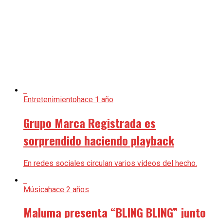
Entretenimiento
hace 1 año
Grupo Marca Registrada es
sorprendido haciendo playback
En redes sociales circulan varios videos del hecho.
Música
hace 2 años
Maluma presenta “BLING BLING” junto