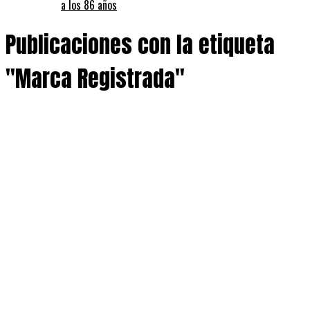
a los 86 años
Publicaciones con la etiqueta
"Marca Registrada"