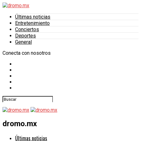
Últimas noticias
Entretenimiento
Conciertos
Deportes
General
Conecta con nosotros
dromo.mx
Últimas noticias