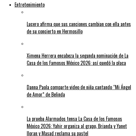
Entretenimiento
Lucero afirma que sus canciones cambian con ella antes
de su concierto en Hermosillo
Ximena Herrera encabeza la segunda nominación de La
Casa de los Famosos México 2026: así quedó la placa
Danna Paola comparte video de niña cantando “Mi Ángel
de Amor” de Belinda
La prueba Alarmados tensa La Casa de los Famosos
México 2026: Yahir organiza al grupo, Brianda y Yanet
lloran y Masad reclama su pastel