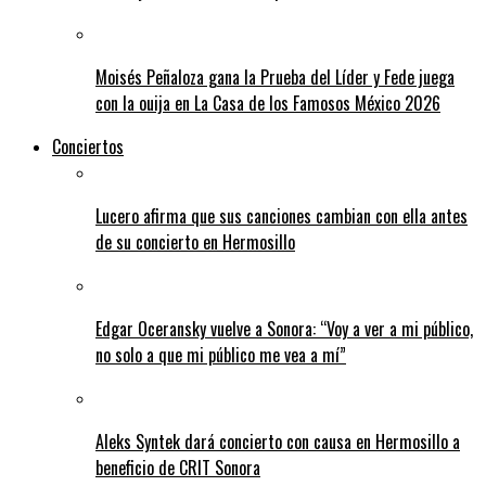
Moisés Peñaloza gana la Prueba del Líder y Fede juega
con la ouija en La Casa de los Famosos México 2026
Conciertos
Lucero afirma que sus canciones cambian con ella antes
de su concierto en Hermosillo
Edgar Oceransky vuelve a Sonora: “Voy a ver a mi público,
no solo a que mi público me vea a mí”
Aleks Syntek dará concierto con causa en Hermosillo a
beneficio de CRIT Sonora