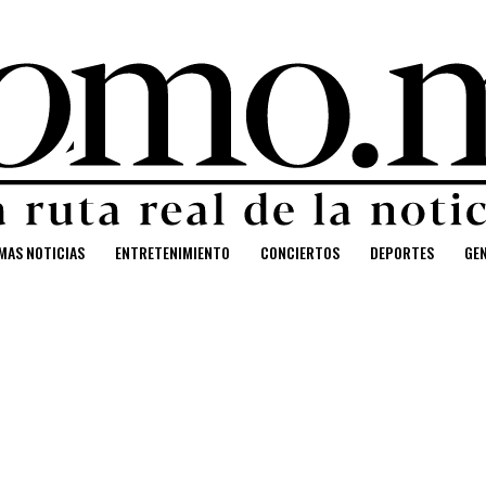
MAS NOTICIAS
ENTRETENIMIENTO
CONCIERTOS
DEPORTES
GE