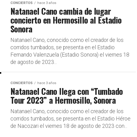
CONCIERTOS
hace 3 años
Natanael Cano cambia de lugar
concierto en Hermosillo al Estadio
Sonora
Natanael Cano, conocido como el creador de los
corridos tumbados, se presenta en el Estadio
Fernando Valenzuela (Estadio Sonora) el viernes 18
de agosto de 2023...
CONCIERTOS
hace 3 años
Natanael Cano llega con “Tumbado
Tour 2023” a Hermosillo, Sonora
Natanael Cano, conocido como el creador de los
corridos tumbados, se presenta en el Estadio Héroe
de Nacozari el viernes 18 de agosto de 2023 con...