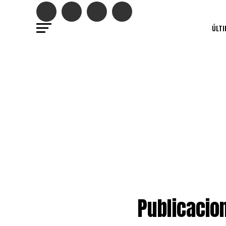
ÚLTI
Publicacio