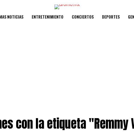
MAS NOTICIAS
ENTRETENIMIENTO
CONCIERTOS
DEPORTES
GE
nes con la etiqueta "Remmy 