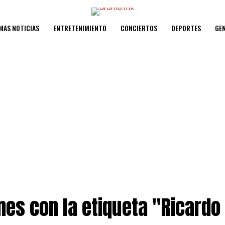
MAS NOTICIAS
ENTRETENIMIENTO
CONCIERTOS
DEPORTES
GE
nes con la etiqueta "Ricard