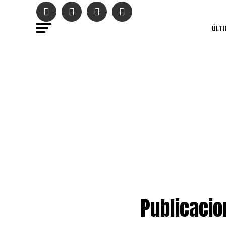
ÚLTI
Publicacio