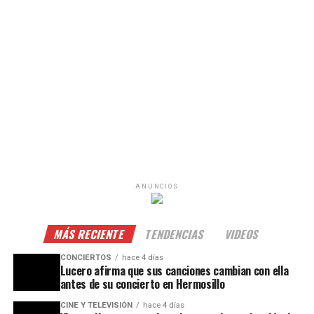
ANUNCIOS
MÁS RECIENTE
TENDENCIAS
VIDEOS
CONCIERTOS
hace 4 días
Lucero afirma que sus canciones cambian con ella
antes de su concierto en Hermosillo
CINE Y TELEVISIÓN
hace 4 días