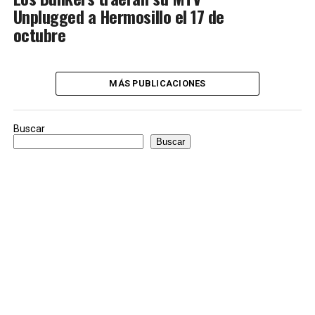
Unplugged a Hermosillo el 17 de
octubre
MÁS PUBLICACIONES
Buscar
Buscar