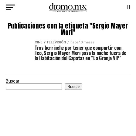
Publicaciones con la etiqueta "Sergio Mayer
Mori"
CINE Y TELEVISIÓN
hace 10 meses
Tras berrinche por tener que compartir con
Teo, Sergio Mayer Mori pasa la noche fuera de
la Habitación del Capataz en “La Granja VIP”
Buscar
Buscar