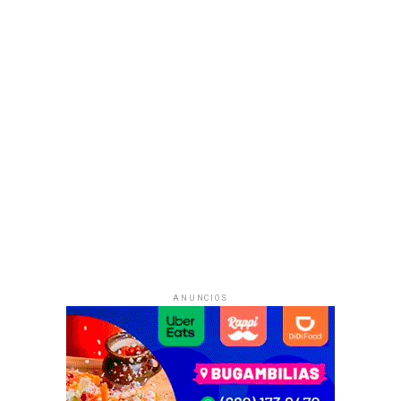
ANUNCIOS