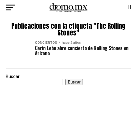
Publicaciones con la etiqueta "The Rolling
Stones"
CONCIERTOS
hace 2 años
Carín León abre concierto de Rolling Stones en
Arizona
Buscar
Buscar