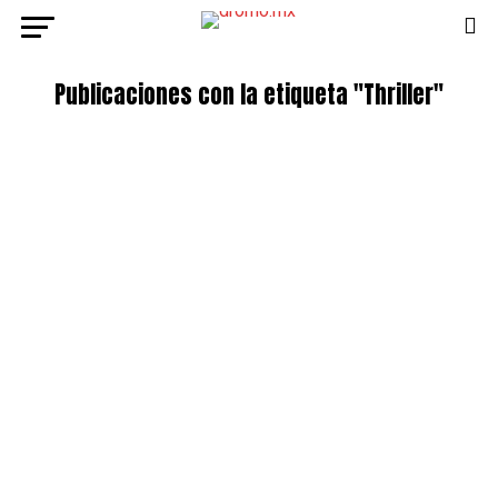
Publicaciones con la etiqueta "Thriller"