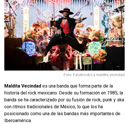
Foto: Facebook/La maldita vecindad
Maldita Vecindad
es una banda que forma parte de la
historia del rock mexicano. Desde su formación en 1985, la
banda se ha caracterizado por su fusión de rock, punk y ska
con ritmos tradicionales de México, lo que los ha
posicionado como una de las bandas más importantes de
Iberoamérica.