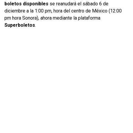
boletos disponibles
se reanudará el sábado 6 de
diciembre a la 1:00 pm, hora del centro de México (12:00
pm hora Sonora), ahora mediante la plataforma
Superboletos
.