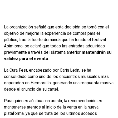
La organización señaló que esta decisión se tomó con el
objetivo de mejorar la experiencia de compra para el
público, tras la fuerte demanda que ha tenido el festival.
Asimismo, se aclaró que todas las entradas adquiridas
previamente a través del sistema anterior
mantendrán su
validez para el evento
.
La Cura Fest, encabezado por Carín León, se ha
consolidado como uno de los encuentros musicales más
esperados en Hermosillo, generando una respuesta masiva
desde el anuncio de su cartel.
Para quienes aún buscan asistir, la recomendación es
mantenerse atentos al inicio de la venta en la nueva
plataforma, ya que se trata de los últimos accesos