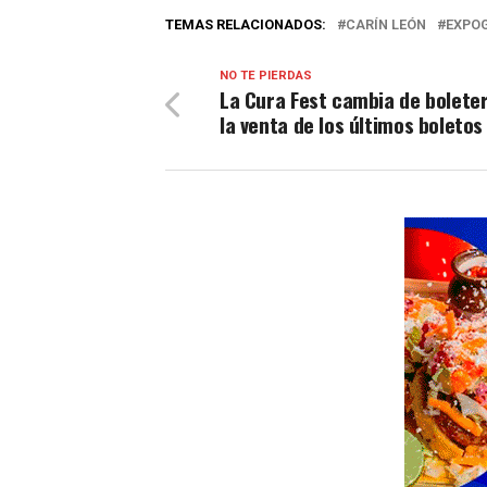
TEMAS RELACIONADOS:
CARÍN LEÓN
EXPO
NO TE PIERDAS
La Cura Fest cambia de bolete
la venta de los últimos boletos