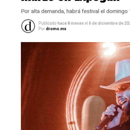
Por alta demanda, habrá festival el domingo
Publicado
hace 8 meses
el
6 de diciembre de 20
Por
dromo.mx