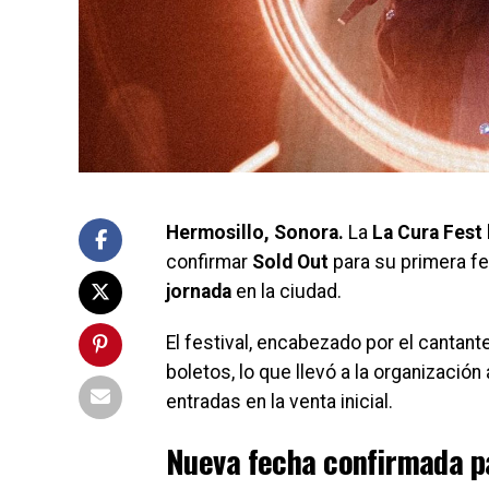
Hermosillo, Sonora.
La
La Cura Fest
confirmar
Sold Out
para su primera fe
jornada
en la ciudad.
El festival, encabezado por el cantan
boletos, lo que llevó a la organización
entradas en la venta inicial.
Nueva fecha confirmada p