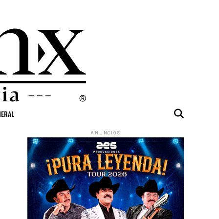
NERAL
ANUNCIOS