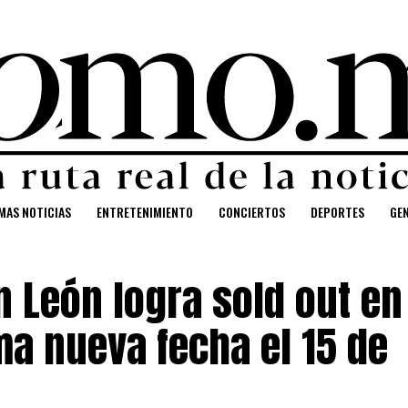
MAS NOTICIAS
ENTRETENIMIENTO
CONCIERTOS
DEPORTES
GE
n León logra sold out en
ma nueva fecha el 15 de