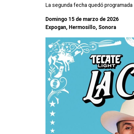
La segunda fecha quedó programada 
Domingo 15 de marzo de 2026
Expogan, Hermosillo, Sonora