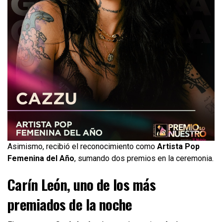
Asimismo, recibió el reconocimiento como
Artista Pop
Femenina del Año
, sumando dos premios en la ceremonia.
Carín León, uno de los más
premiados de la noche