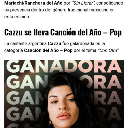
Mariachi/Ranchera del Año
por
“Sin Llorar”
, consolidando
su presencia dentro del género tradicional mexicano en
esta edición.
Cazzu se lleva Canción del Año – Pop
La cantante argentina
Cazzu
fue galardonada en la
categoría
Canción del Año – Pop
por el tema
“Con Otra”
.