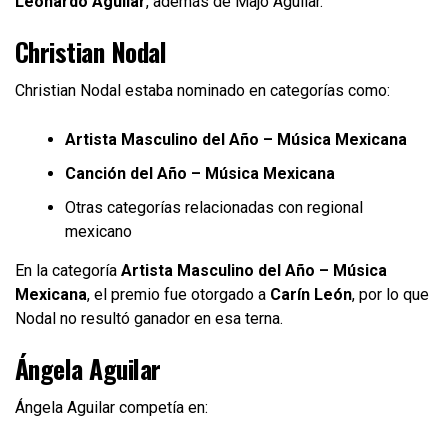
Leonardo Aguilar
, además de Majo Aguilar.
Christian Nodal
Christian Nodal estaba nominado en categorías como:
Artista Masculino del Año – Música Mexicana
Canción del Año – Música Mexicana
Otras categorías relacionadas con regional
mexicano
En la categoría
Artista Masculino del Año – Música
Mexicana
, el premio fue otorgado a
Carín León
, por lo que
Nodal no resultó ganador en esa terna.
Ángela Aguilar
Ángela Aguilar competía en: