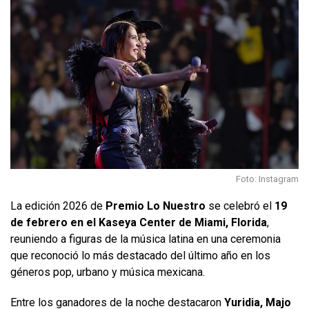
Foto: Instagram
La edición 2026 de
Premio Lo Nuestro
se celebró el
19
de febrero en el Kaseya Center de Miami, Florida
,
reuniendo a figuras de la música latina en una ceremonia
que reconoció lo más destacado del último año en los
géneros pop, urbano y música mexicana.
Entre los ganadores de la noche destacaron
Yuridia, Majo