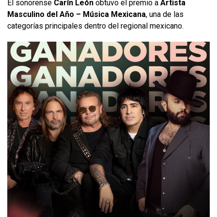
El sonorense
Carín León
obtuvo el premio a
Artista
Masculino del Año – Música Mexicana
, una de las
categorías principales dentro del regional mexicano.