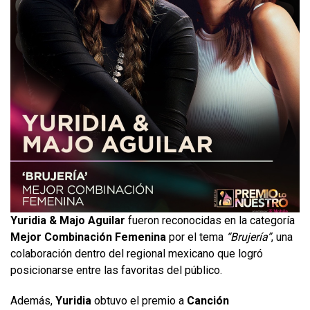
Yuridia & Majo Aguilar
fueron reconocidas en la categoría
Mejor Combinación Femenina
por el tema
“Brujería”
, una
colaboración dentro del regional mexicano que logró
posicionarse entre las favoritas del público.
Además,
Yuridia
obtuvo el premio a
Canción