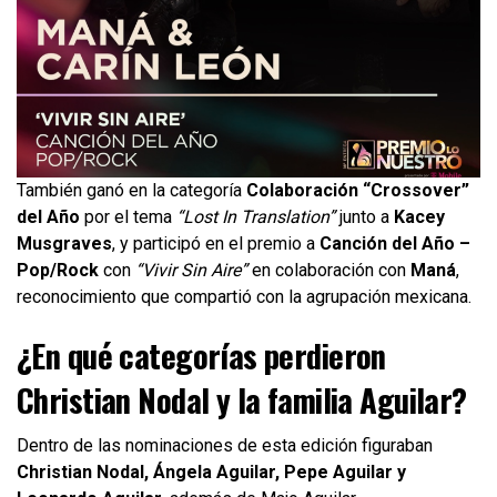
También ganó en la categoría
Colaboración “Crossover”
del Año
por el tema
“Lost In Translation”
junto a
Kacey
Musgraves
, y participó en el premio a
Canción del Año –
Pop/Rock
con
“Vivir Sin Aire”
en colaboración con
Maná
,
reconocimiento que compartió con la agrupación mexicana.
¿En qué categorías perdieron
Christian Nodal y la familia Aguilar?
Dentro de las nominaciones de esta edición figuraban
Christian Nodal, Ángela Aguilar, Pepe Aguilar y