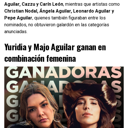
Aguilar, Cazzu y Carín León
, mientras que artistas como
Christian Nodal, Ángela Aguilar, Leonardo Aguilar y
Pepe Aguilar
, quienes también figuraban entre los
nominados, no obtuvieron galardón en las categorías
anunciadas.
Yuridia y Majo Aguilar ganan en
combinación femenina